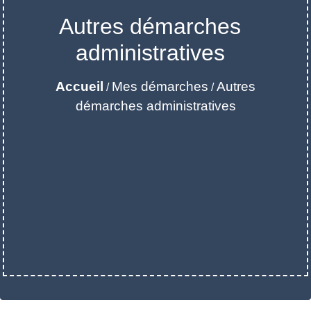
Autres démarches
administratives
Accueil
Mes démarches
Autres
/
/
démarches administratives