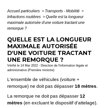
Accueil particuliers
>
Transports - Mobilité
>
Infractions routières
>
Quelle est la longueur
maximale autorisée d'une voiture tractant une
remorque ?
QUELLE EST LA LONGUEUR
MAXIMALE AUTORISÉE
D'UNE VOITURE TRACTANT
UNE REMORQUE ?
Vérifié le 14 Mar 2022 - Direction de l'information légale et
administrative (Première ministre)
L'ensemble de véhicules (voiture +
remorque) ne doit pas dépasser
18 mètres
.
La remorque ne doit pas dépasser
12
mètres
(en excluant le dispositif d'attelage).