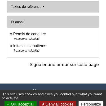
Textes de référence
Et aussi
Permis de conduire
Transports - Mobilité
Infractions routières
Transports - Mobilité
Signaler une erreur sur cette page
Nous contacter
This site uses cookies and gives you control over what you want
to activate
Commune de Puylaurens
OK, accept all
Deny all cookies
Personalize