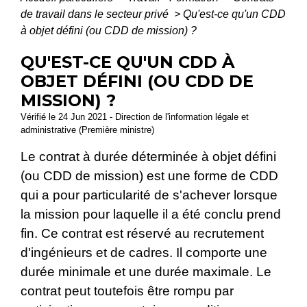
de travail dans le secteur privé
>
Qu'est-ce qu'un CDD
à objet défini (ou CDD de mission) ?
QU'EST-CE QU'UN CDD À
OBJET DÉFINI (OU CDD DE
MISSION) ?
Vérifié le 24 Jun 2021 - Direction de l'information légale et
administrative (Première ministre)
Le contrat à durée déterminée à objet défini
(ou CDD de mission) est une forme de CDD
qui a pour particularité de s'achever lorsque
la mission pour laquelle il a été conclu prend
fin. Ce contrat est réservé au recrutement
d'ingénieurs et de cadres. Il comporte une
durée minimale et une durée maximale. Le
contrat peut toutefois être rompu par