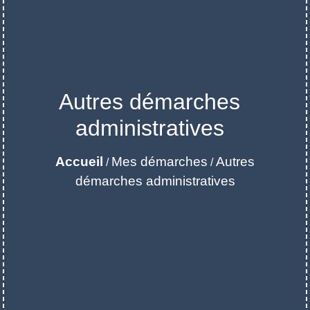
Autres démarches
administratives
Accueil
Mes démarches
Autres
/
/
démarches administratives