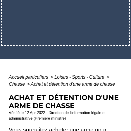
Accueil particuliers
>
Loisirs - Sports - Culture
>
Chasse
>
Achat et détention d'une arme de chasse
ACHAT ET DÉTENTION D'UNE
ARME DE CHASSE
Vérifié le 12 Apr 2022 - Direction de l'information légale et
administrative (Première ministre)
Vous souhaitez acheter une arme pour