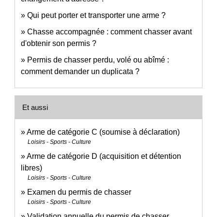
Qui peut porter et transporter une arme ?
Chasse accompagnée : comment chasser avant
d'obtenir son permis ?
Permis de chasser perdu, volé ou abîmé :
comment demander un duplicata ?
Et aussi
Arme de catégorie C (soumise à déclaration)
Loisirs - Sports - Culture
Arme de catégorie D (acquisition et détention
libres)
Loisirs - Sports - Culture
Examen du permis de chasser
Loisirs - Sports - Culture
Validation annuelle du permis de chasser