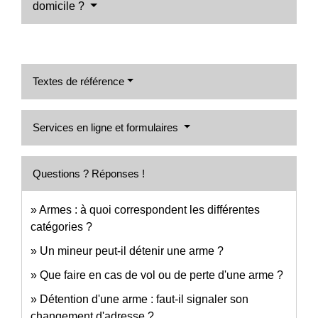
domicile ?
Textes de référence
Services en ligne et formulaires
Questions ? Réponses !
Armes : à quoi correspondent les différentes
catégories ?
Un mineur peut-il détenir une arme ?
Que faire en cas de vol ou de perte d'une arme ?
Détention d'une arme : faut-il signaler son
changement d'adresse ?