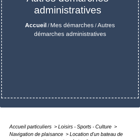
administratives
Accueil
Mes démarches
Autres
/
/
démarches administratives
Accueil particuliers
>
Loisirs - Sports - Culture
>
Navigation de plaisance
>
Location d'un bateau de