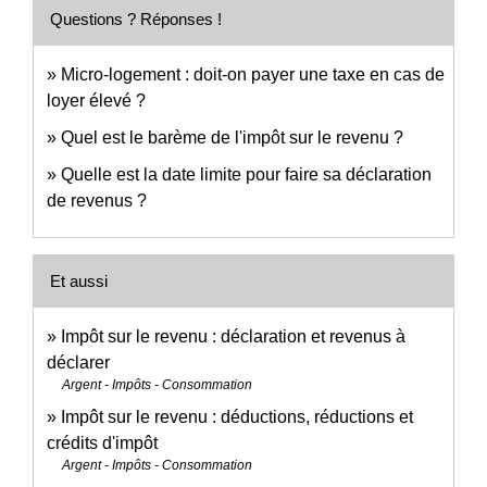
Questions ? Réponses !
Micro-logement : doit-on payer une taxe en cas de
loyer élevé ?
Quel est le barème de l'impôt sur le revenu ?
Quelle est la date limite pour faire sa déclaration
de revenus ?
Et aussi
Impôt sur le revenu : déclaration et revenus à
déclarer
Argent - Impôts - Consommation
Impôt sur le revenu : déductions, réductions et
crédits d'impôt
Argent - Impôts - Consommation