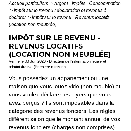
Accueil particuliers
>
Argent - Impôts - Consommation
>
Impôt sur le revenu : déclaration et revenus à
déclarer
>
Impôt sur le revenu - Revenus locatifs
(location non meublée)
IMPÔT SUR LE REVENU -
REVENUS LOCATIFS
(LOCATION NON MEUBLÉE)
Vérifié le 08 Jun 2023 - Direction de l'information légale et
administrative (Première ministre)
Vous possédez un appartement ou une
maison que vous louez vide (non meublé) et
vous voulez déclarer les loyers que vous
avez perçus ? Ils sont imposables dans la
catégorie des revenus fonciers. Les règles
diffèrent selon que le montant annuel de vos
revenus fonciers (charges non comprises)