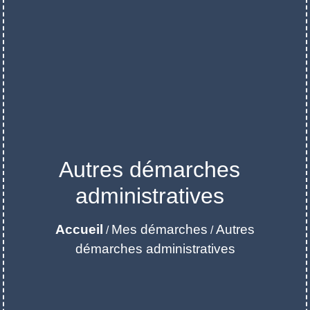
Autres démarches
administratives
Accueil
Mes démarches
Autres
/
/
démarches administratives