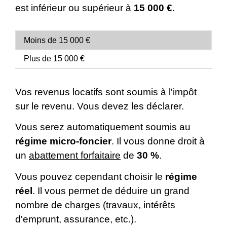
est inférieur ou supérieur à
15 000 €
.
Moins de 15 000 €
Plus de 15 000 €
Vos revenus locatifs sont soumis à l'impôt
sur le revenu. Vous devez les déclarer.
Vous serez automatiquement soumis au
régime micro-foncier
. Il vous donne droit à
un
abattement forfaitaire
de
30 %
.
Vous pouvez cependant choisir le
régime
réel
. Il vous permet de déduire un grand
nombre de charges (travaux, intérêts
d'emprunt, assurance, etc.).