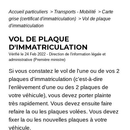
Accueil particuliers
>
Transports - Mobilité
>
Carte
grise (certificat d'immatriculation)
>
Vol de plaque
d'immatriculation
VOL DE PLAQUE
D'IMMATRICULATION
Vérifié le 24 Feb 2022 - Direction de l'information légale et
administrative (Première ministre)
Si vous constatez le vol de l'une ou de vos 2
plaques d'immatriculation (c'est-à-dire
l'enlèvement d'une ou des 2 plaques de
votre véhicule), vous devez porter plainte
très rapidement. Vous devez ensuite faire
refaire la ou les plaques volées. Vous devez
fixer la ou les nouvelles plaques à votre
véhicule.