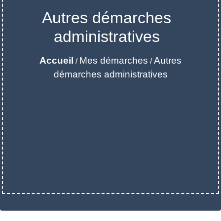
Autres démarches
administratives
Accueil
Mes démarches
Autres
/
/
démarches administratives