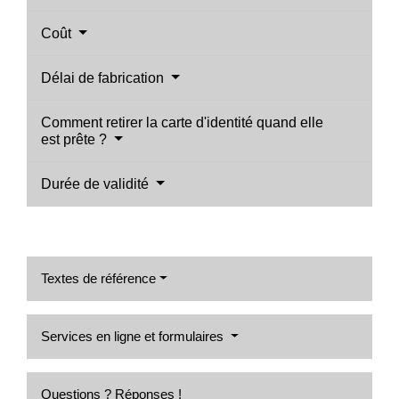
Coût
Délai de fabrication
Comment retirer la carte d'identité quand elle
est prête ?
Durée de validité
Textes de référence
Services en ligne et formulaires
Questions ? Réponses !