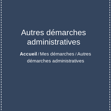
Autres démarches
administratives
Accueil
Mes démarches
Autres
/
/
démarches administratives