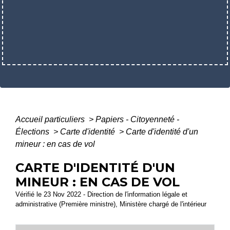
Accueil particuliers
>
Papiers - Citoyenneté -
Élections
>
Carte d'identité
>
Carte d'identité d'un
mineur : en cas de vol
CARTE D'IDENTITÉ D'UN
MINEUR : EN CAS DE VOL
Vérifié le 23 Nov 2022 - Direction de l'information légale et
administrative (Première ministre), Ministère chargé de l'intérieur