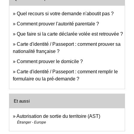
Quel recours si votre demande n'aboutit pas ?
Comment prouver l'autorité parentale ?
Que faire si la carte déclarée volée est retrouvée ?
Carte d'identité / Passeport : comment prouver sa
nationalité française ?
Comment prouver le domicile ?
Carte d'identité / Passeport : comment remplir le
formulaire ou la pré-demande ?
Et aussi
Autorisation de sortie du territoire (AST)
Étranger - Europe