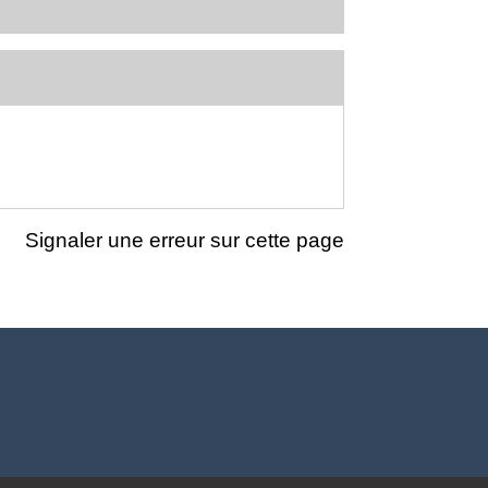
Signaler une erreur sur cette page