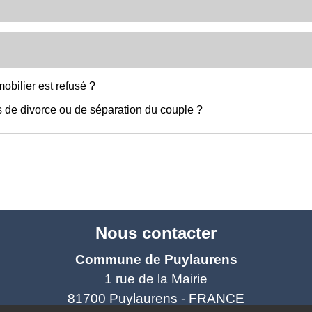
obilier est refusé ?
s de divorce ou de séparation du couple ?
Nous contacter
Commune de Puylaurens
1 rue de la Mairie
81700 Puylaurens - FRANCE