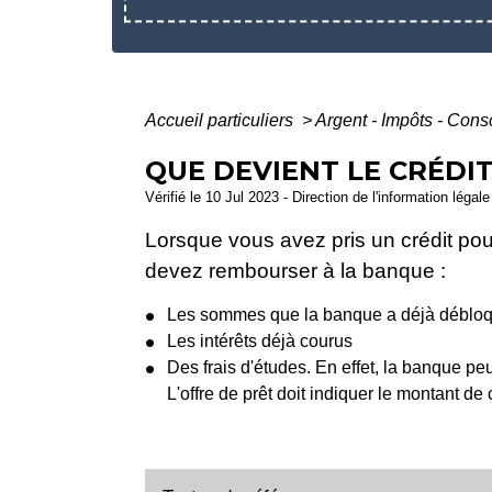
Accueil particuliers
>
Argent - Impôts - Co
QUE DEVIENT LE CRÉDI
Vérifié le 10 Jul 2023 - Direction de l'information légal
Lorsque vous avez pris un crédit po
devez rembourser à la banque :
Les sommes que la banque a déjà déblo
Les intérêts déjà courus
Des frais d'études. En effet, la banque pe
L'offre de prêt doit indiquer le montant de 