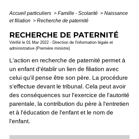
Accueil particuliers
>
Famille - Scolarité
>
Naissance
et filiation
>
Recherche de paternité
RECHERCHE DE PATERNITÉ
Vérifié le 01 Mar 2022 - Direction de l'information légale et
administrative (Première ministre)
L'action en recherche de paternité permet à
un enfant d'établir un lien de filiation avec
celui qu'il pense être son père. La procédure
s'effectue devant le tribunal. Cela peut avoir
des conséquences sur l'exercice de l'autorité
parentale, la contribution du père à l'entretien
et à l'éducation de l'enfant et le nom de
l'enfant.