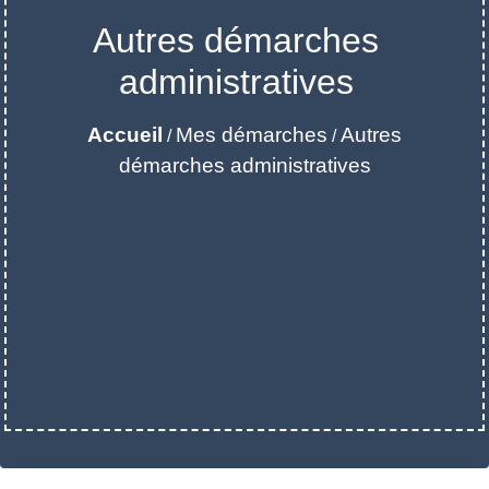
Autres démarches
administratives
Accueil
Mes démarches
Autres
/
/
démarches administratives