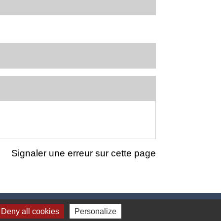
Signaler une erreur sur cette page
Deny all cookies
Personalize