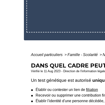
Accueil particuliers
>
Famille - Scolarité
>
N
DANS QUEL CADRE PEUT
Vérifié le 11 Aug 2023 - Direction de l'information léga
Un test génétique est autorisé
uniqu
Établir ou contester un lien de
filiation
Recevoir ou supprimer une contribution f
Établir l'identité d'une personne décédée