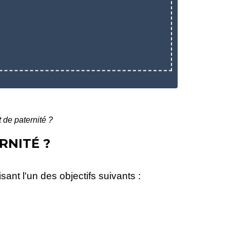
 de paternité ?
RNITÉ ?
sant l'un des objectifs suivants :