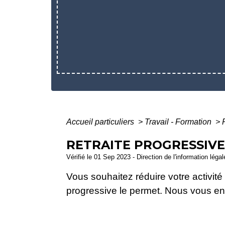
Accueil particuliers
>
Travail - Formation
>
RETRAITE PROGRESSIVE
Vérifié le 01 Sep 2023 - Direction de l'information léga
Vous souhaitez réduire votre activité p
progressive le permet. Nous vous en