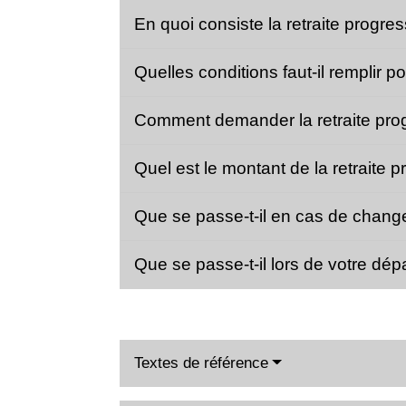
En quoi consiste la retraite progre
Quelles conditions faut-il remplir p
Comment demander la retraite pro
Quel est le montant de la retraite 
Que se passe-t-il en cas de chang
Que se passe-t-il lors de votre dépar
Textes de référence