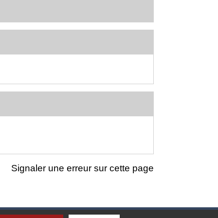
Signaler une erreur sur cette page