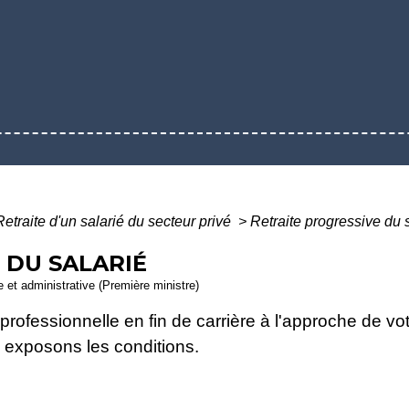
Retraite d'un salarié du secteur privé
>
Retraite progressive du 
 DU SALARIÉ
le et administrative (Première ministre)
rofessionnelle en fin de carrière à l'approche de votre
 exposons les conditions.