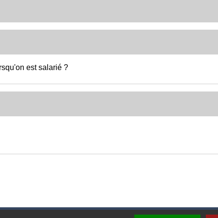
squ'on est salarié ?