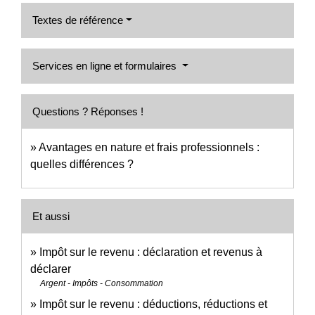
Textes de référence
Services en ligne et formulaires
Questions ? Réponses !
Avantages en nature et frais professionnels :
quelles différences ?
Et aussi
Impôt sur le revenu : déclaration et revenus à
déclarer
Argent - Impôts - Consommation
Impôt sur le revenu : déductions, réductions et