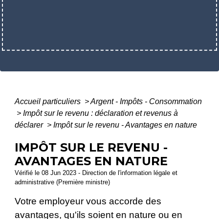
Accueil particuliers
>
Argent - Impôts - Consommation
>
Impôt sur le revenu : déclaration et revenus à
déclarer
>
Impôt sur le revenu - Avantages en nature
IMPÔT SUR LE REVENU -
AVANTAGES EN NATURE
Vérifié le 08 Jun 2023 - Direction de l'information légale et
administrative (Première ministre)
Votre employeur vous accorde des
avantages, qu'ils soient en nature ou en