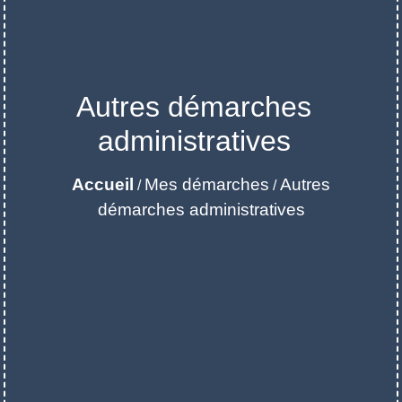
Autres démarches
administratives
Accueil
Mes démarches
Autres
/
/
démarches administratives