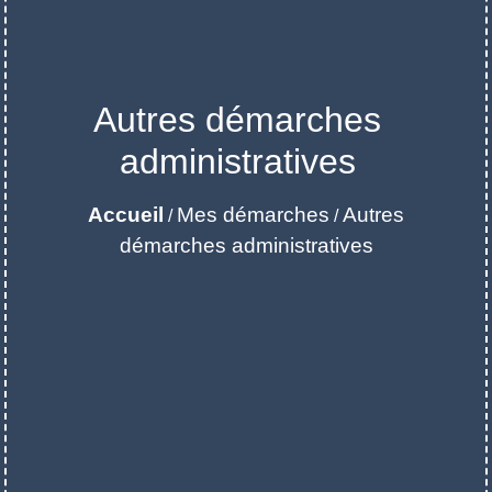
Autres démarches
administratives
Accueil
Mes démarches
Autres
/
/
démarches administratives