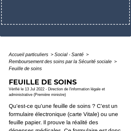
Accueil particuliers
>
Social - Santé
>
Remboursement des soins par la Sécurité sociale
>
Feuille de soins
FEUILLE DE SOINS
Vérifié le 13 Jul 2022 - Direction de l'information légale et
administrative (Première ministre)
Qu'est-ce qu'une feuille de soins ? C'est un
formulaire électronique (carte Vitale) ou une
feuille papier. Il prouve la réalité des
dépenses médicales. Ce formulaire est donc