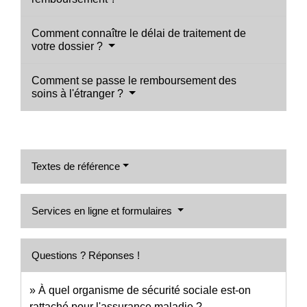
Comment connaître le délai de traitement de
votre dossier ?
Comment se passe le remboursement des
soins à l'étranger ?
Textes de référence
Services en ligne et formulaires
Questions ? Réponses !
À quel organisme de sécurité sociale est-on
rattaché pour l'assurance maladie ?