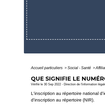
Accueil particuliers
>
Social - Santé
>
Affil
QUE SIGNIFIE LE NUMÉR
Vérifié le 30 Sep 2022 - Direction de l'information léga
L'inscription au répertoire national 
d'inscription au répertoire (NIR).