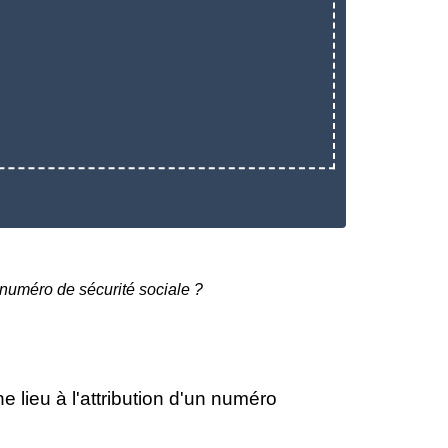
 numéro de sécurité sociale ?
 lieu à l'attribution d'un numéro