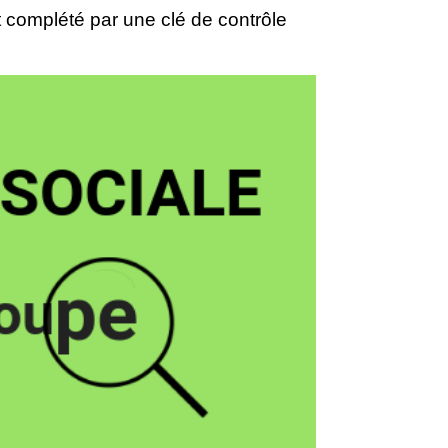
t complété par une clé de contrôle