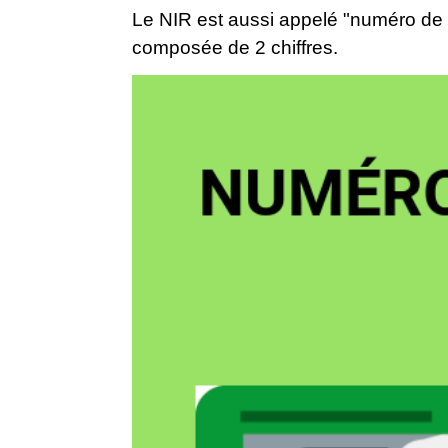
Le NIR est aussi appelé "numéro de s
composée de 2 chiffres.