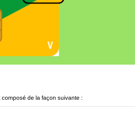
est composé de la façon suivante :