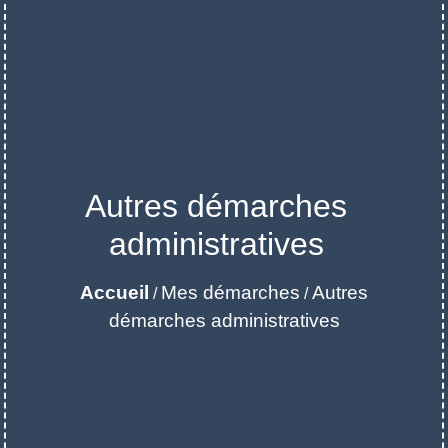
Autres démarches
administratives
Accueil
Mes démarches
Autres
/
/
démarches administratives