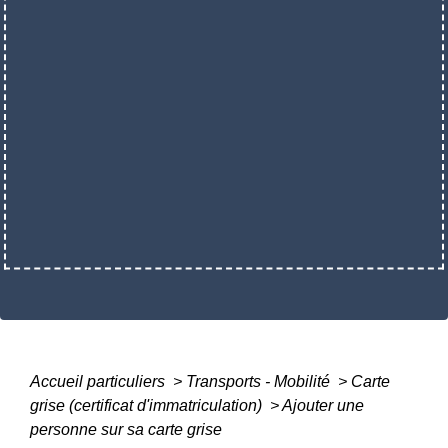
Accueil particuliers
>
Transports - Mobilité
>
Carte
grise (certificat d'immatriculation)
>
Ajouter une
personne sur sa carte grise