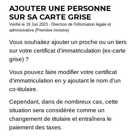
AJOUTER UNE PERSONNE
SUR SA CARTE GRISE
Vérifié le 19 Jun 2023 - Direction de l'information légale et
administrative (Première ministre)
Vous souhaitez ajouter un proche ou un tiers
sur votre certificat d'immatriculation (ex-carte
grise) ?
Vous pouvez faire modifier votre certificat
d'immatriculation en y ajoutant le nom d'un
co-titulaire.
Cependant, dans de nombreux cas, cette
situation sera considérée comme un
changement de titulaire et entraînera le
paiement des taxes.