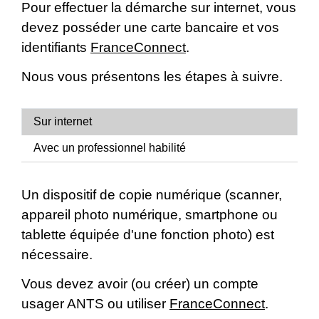
Pour effectuer la démarche sur internet, vous
devez posséder une carte bancaire et vos
identifiants
FranceConnect
.
Nous vous présentons les étapes à suivre.
Sur internet
Avec un professionnel habilité
Un dispositif de copie numérique (scanner,
appareil photo numérique, smartphone ou
tablette équipée d'une fonction photo) est
nécessaire.
Vous devez avoir (ou créer) un compte
usager ANTS ou utiliser
FranceConnect
.