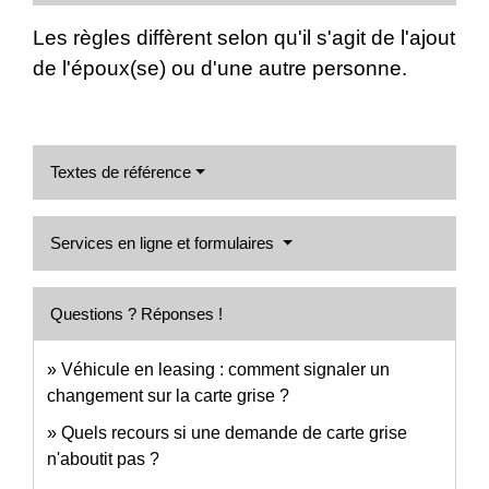
Les règles diffèrent selon qu'il s'agit de l'ajout
de l'époux(se) ou d'une autre personne.
Textes de référence
Services en ligne et formulaires
Questions ? Réponses !
Véhicule en leasing : comment signaler un
changement sur la carte grise ?
Quels recours si une demande de carte grise
n'aboutit pas ?