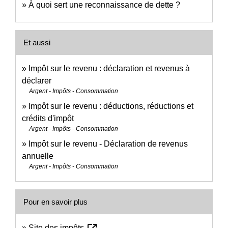
À quoi sert une reconnaissance de dette ?
Et aussi
Impôt sur le revenu : déclaration et revenus à
déclarer
Argent - Impôts - Consommation
Impôt sur le revenu : déductions, réductions et
crédits d'impôt
Argent - Impôts - Consommation
Impôt sur le revenu - Déclaration de revenus
annuelle
Argent - Impôts - Consommation
Pour en savoir plus
Site des impôts