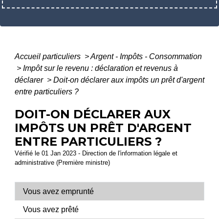
Accueil particuliers
>
Argent - Impôts - Consommation
>
Impôt sur le revenu : déclaration et revenus à
déclarer
>
Doit-on déclarer aux impôts un prêt d'argent
entre particuliers ?
DOIT-ON DÉCLARER AUX
IMPÔTS UN PRÊT D'ARGENT
ENTRE PARTICULIERS ?
Vérifié le 01 Jan 2023 - Direction de l'information légale et
administrative (Première ministre)
Vous avez emprunté
Vous avez prêté