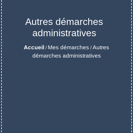
Autres démarches
administratives
Accueil
Mes démarches
Autres
/
/
démarches administratives