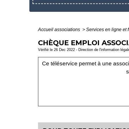
Accueil associations
>
Services en ligne et 
CHÈQUE EMPLOI ASSOCIA
Vérifié le 26 Dec 2022 - Direction de l'information léga
Ce téléservice permet à une associa
s