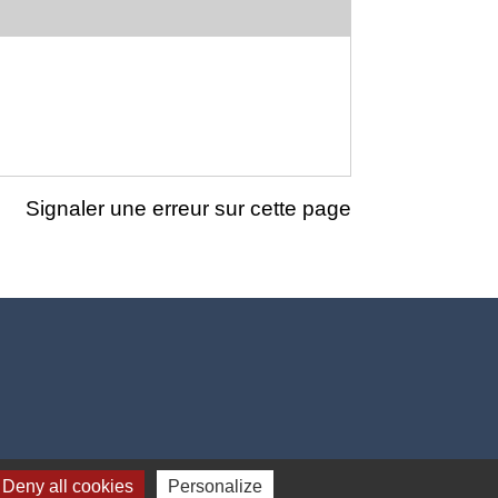
Signaler une erreur sur cette page
Deny all cookies
Personalize