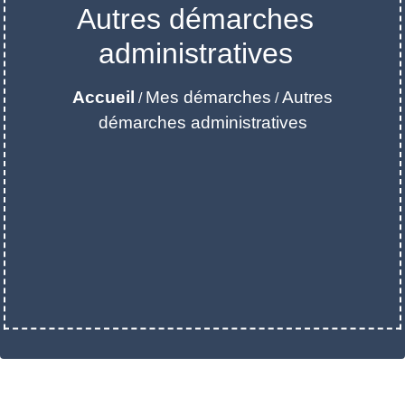
Autres démarches
administratives
Accueil
Mes démarches
Autres
/
/
démarches administratives