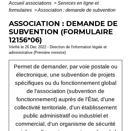
Accueil associations
>
Services en ligne et
formulaires
>
Association : demande de subvention
ASSOCIATION : DEMANDE DE
SUBVENTION (FORMULAIRE
12156*06)
Vérifié le 26 Dec 2022 - Direction de l'information légale et
administrative (Première ministre)
Permet de demander, par voie postale ou
électronique, une subvention de projets
spécifiques ou du fonctionnement global
de l'association (subvention de
fonctionnement) auprès de l'État, d'une
collectivité territoriale, d'un établissement
public administratif ou industriel et
commercial, d'un organisme de sécurité