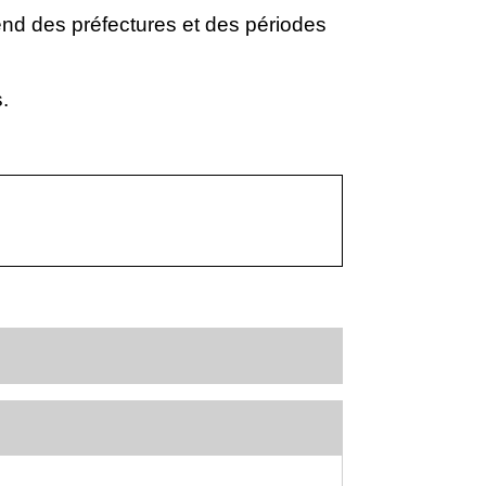
pend des préfectures et des périodes
.