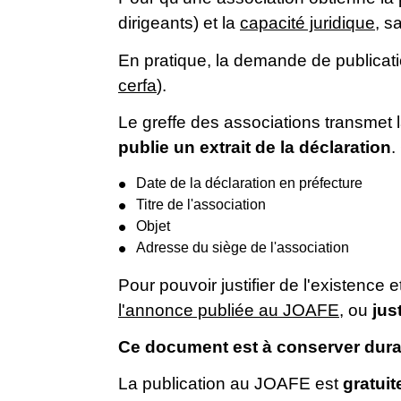
dirigeants) et la
capacité juridique
, s
En pratique, la demande de publica
cerfa
).
Le greffe des associations transmet la
publie un extrait de la déclaration
.
Date de la déclaration en préfecture
Titre de l'association
Objet
Adresse du siège de l'association
Pour pouvoir justifier de l'existence 
l'annonce publiée au JOAFE
, ou
jus
Ce document est à conserver durant
La publication au JOAFE est
gratuit