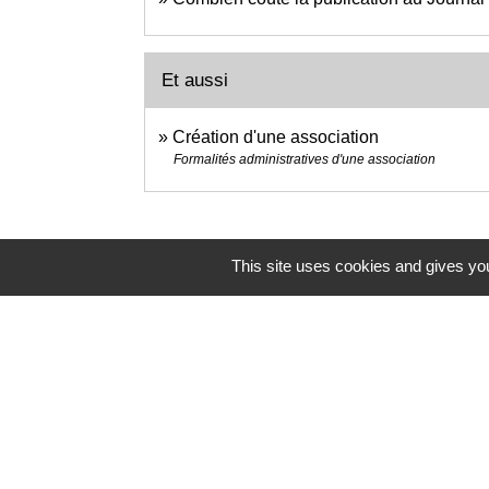
Et aussi
Création d'une association
Formalités administratives d'une association
This site uses cookies and gives you