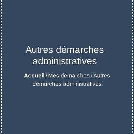
Autres démarches
administratives
Accueil
Mes démarches
Autres
/
/
démarches administratives