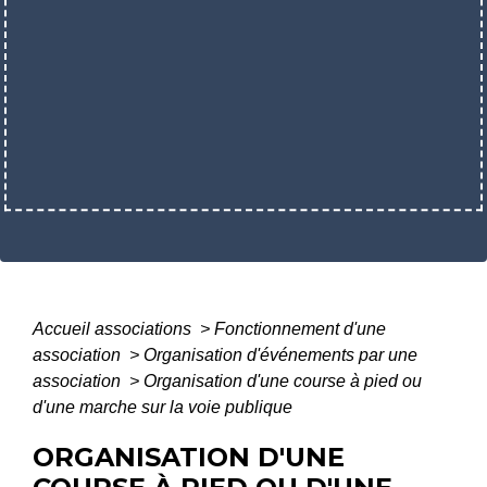
Accueil associations
>
Fonctionnement d'une
association
>
Organisation d'événements par une
association
>
Organisation d'une course à pied ou
d'une marche sur la voie publique
ORGANISATION D'UNE