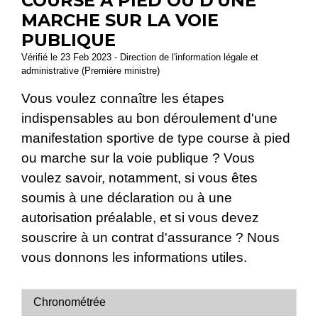
COURSE À PIED OU D'UNE
MARCHE SUR LA VOIE
PUBLIQUE
Vérifié le 23 Feb 2023 - Direction de l'information légale et
administrative (Première ministre)
Vous voulez connaître les étapes
indispensables au bon déroulement d'une
manifestation sportive de type course à pied
ou marche sur la voie publique ? Vous
voulez savoir, notamment, si vous êtes
soumis à une déclaration ou à une
autorisation préalable, et si vous devez
souscrire à un contrat d'assurance ? Nous
vous donnons les informations utiles.
Chronométrée