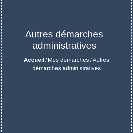
Autres démarches
administratives
Accueil
Mes démarches
Autres
/
/
démarches administratives