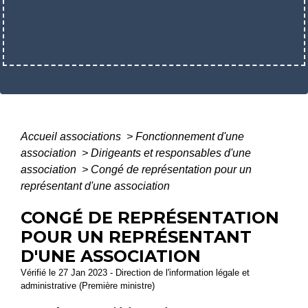
Accueil associations
>
Fonctionnement d'une
association
>
Dirigeants et responsables d'une
association
>
Congé de représentation pour un
représentant d'une association
CONGÉ DE REPRÉSENTATION
POUR UN REPRÉSENTANT
D'UNE ASSOCIATION
Vérifié le 27 Jan 2023 - Direction de l'information légale et
administrative (Première ministre)