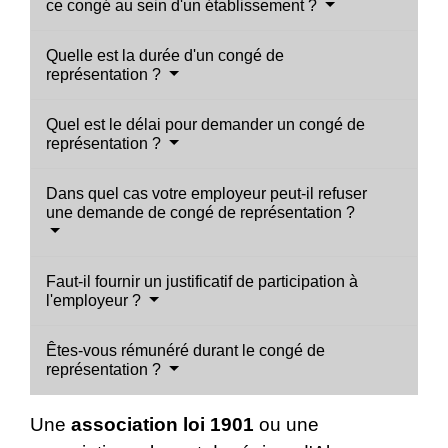
ce congé au sein d'un établissement ?
Quelle est la durée d'un congé de
représentation ?
Quel est le délai pour demander un congé de
représentation ?
Dans quel cas votre employeur peut-il refuser
une demande de congé de représentation ?
Faut-il fournir un justificatif de participation à
l'employeur ?
Êtes-vous rémunéré durant le congé de
représentation ?
Une
association loi 1901
ou une