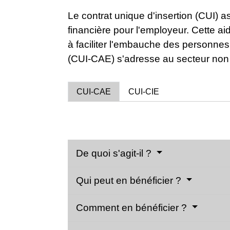
Le contrat unique d'insertion (CUI) 
financière pour l'employeur. Cette aid
à faciliter l'embauche des personnes
(CUI-CAE) s'adresse au secteur non 
CUI-CAE
CUI-CIE
De quoi s'agit-il ?
Qui peut en bénéficier ?
Comment en bénéficier ?