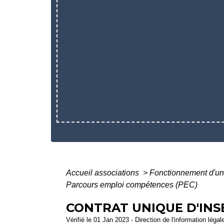
Accueil associations
>
Fonctionnement d'un
Parcours emploi compétences (PEC)
CONTRAT UNIQUE D'INS
Vérifié le 01 Jan 2023 - Direction de l'information légal