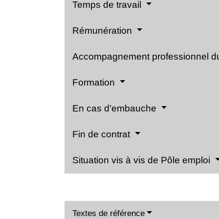
Temps de travail
Rémunération
Accompagnement professionnel du
Formation
En cas d'embauche
Fin de contrat
Situation vis à vis de Pôle emploi
Textes de référence