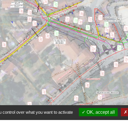
 control over what you want to activate
OK, accept all