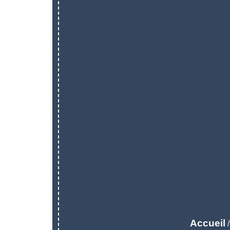
Accueil