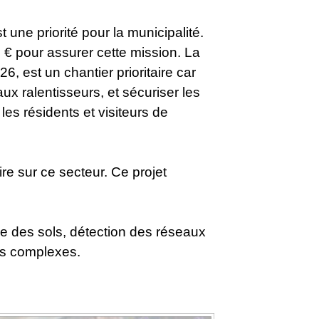
une priorité pour la municipalité.
 € pour assurer cette mission. La
6, est un chantier prioritaire car
aux ralentisseurs, et sécuriser les
es résidents et visiteurs de
re sur ce secteur. Ce projet
e des sols, détection des réseaux
es complexes.