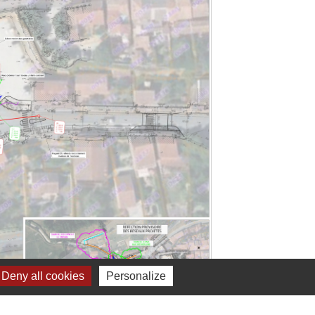
Deny all cookies
Personalize