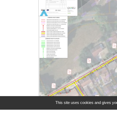
This site uses cookies and gives you