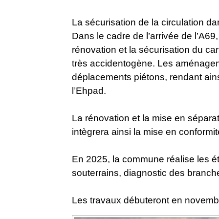
La sécurisation de la circulation d
Dans le cadre de l’arrivée de l’A69
rénovation et la sécurisation du car
très accidentogène.​​​​​​​ Les aménag
déplacements piétons, rendant ainsi
l’Ehpad.
La rénovation et la mise en séparat
intègrera ainsi la mise en conformi
En 2025, la commune réalise les ét
souterrains, diagnostic des branch
Les travaux débuteront en novemb