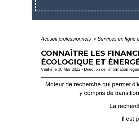
Accueil professionnels
>
Services en ligne 
CONNAÎTRE LES FINANC
ÉCOLOGIQUE ET ÉNERGÉ
Vérifié le 30 Mar 2022 - Direction de l'information léga
Moteur de recherche qui permet d'id
y compris de transitio
La recherch
Il est