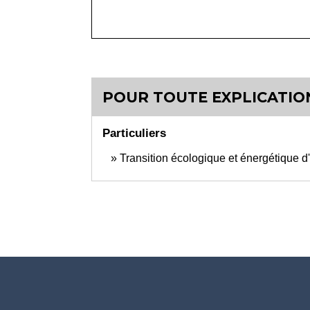
POUR TOUTE EXPLICATION
Particuliers
Transition écologique et énergétique d