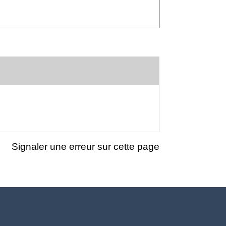
Signaler une erreur sur cette page