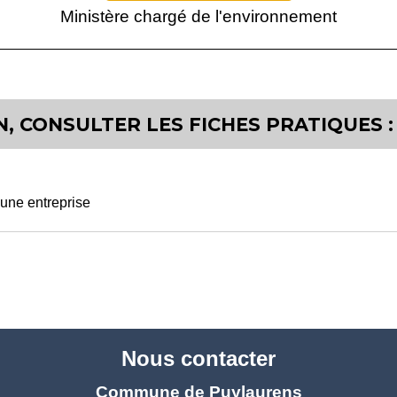
Ministère chargé de l'environnement
, CONSULTER LES FICHES PRATIQUES :
'une entreprise
Nous contacter
Commune de Puylaurens