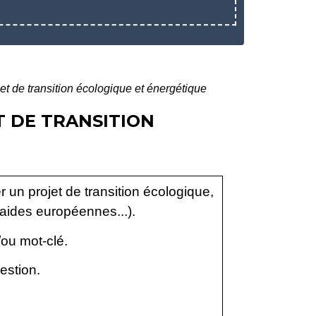
et de transition écologique et énergétique
T DE TRANSITION
 un projet de transition écologique,
 aides européennes...).
/ou mot-clé.
estion.