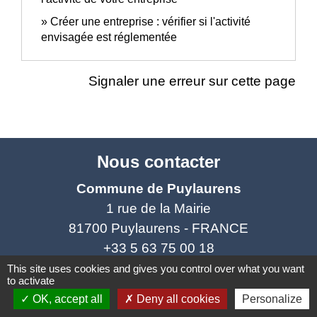
Créer une entreprise : vérifier si l'activité
envisagée est réglementée
Signaler une erreur sur cette page
Nous contacter
Commune de Puylaurens
1 rue de la Mairie
81700 Puylaurens - FRANCE
+33 5 63 75 00 18
This site uses cookies and gives you control over what you want
Contact par formulaire
to activate
OK, accept all
Deny all cookies
Personalize