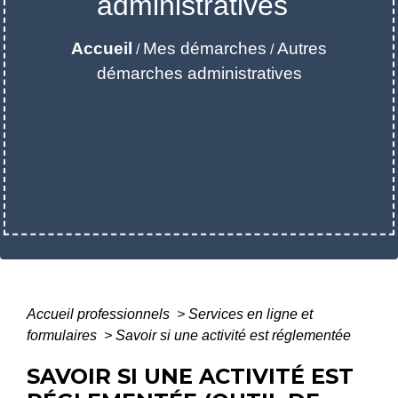
administratives
Accueil
Mes démarches
Autres
/
/
démarches administratives
Accueil professionnels
>
Services en ligne et
formulaires
>
Savoir si une activité est réglementée
SAVOIR SI UNE ACTIVITÉ EST