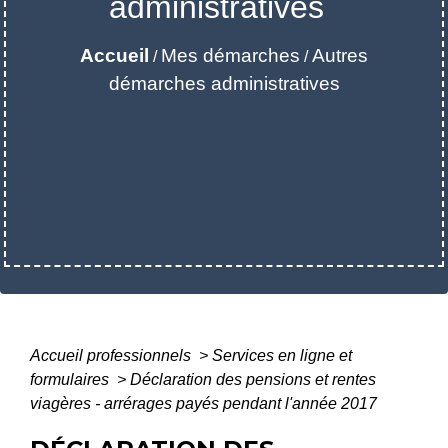
administratives
Accueil
Mes démarches
Autres
/
/
démarches administratives
Accueil professionnels
>
Services en ligne et
formulaires
>
Déclaration des pensions et rentes
viagères - arrérages payés pendant l'année 2017