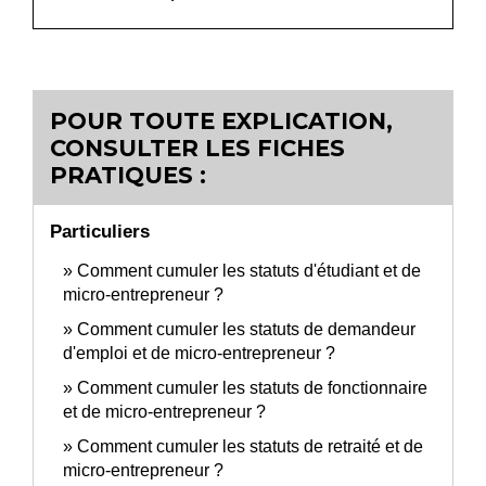
POUR TOUTE EXPLICATION,
CONSULTER LES FICHES
PRATIQUES :
Particuliers
Comment cumuler les statuts d'étudiant et de
micro-entrepreneur ?
Comment cumuler les statuts de demandeur
d'emploi et de micro-entrepreneur ?
Comment cumuler les statuts de fonctionnaire
et de micro-entrepreneur ?
Comment cumuler les statuts de retraité et de
micro-entrepreneur ?