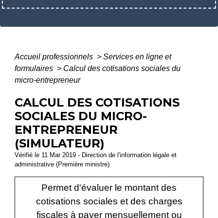
Accueil professionnels
>
Services en ligne et
formulaires
>
Calcul des cotisations sociales du
micro-entrepreneur
CALCUL DES COTISATIONS
SOCIALES DU MICRO-
ENTREPRENEUR
(SIMULATEUR)
Vérifié le 11 Mar 2019 - Direction de l'information légale et
administrative (Première ministre)
Permet d'évaluer le montant des
cotisations sociales et des charges
fiscales à payer mensuellement ou