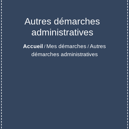
Autres démarches
administratives
Accueil
Mes démarches
Autres
/
/
démarches administratives