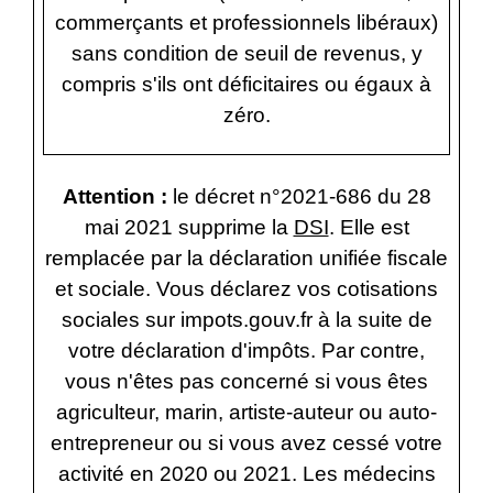
commerçants et professionnels libéraux)
sans condition de seuil de revenus, y
compris s'ils ont déficitaires ou égaux à
zéro.
Attention :
le décret n°2021-686 du 28
mai 2021 supprime la
DSI
. Elle est
remplacée par la déclaration unifiée fiscale
et sociale. Vous déclarez vos cotisations
sociales sur impots.gouv.fr à la suite de
votre déclaration d'impôts. Par contre,
vous n'êtes pas concerné si vous êtes
agriculteur, marin, artiste-auteur ou auto-
entrepreneur ou si vous avez cessé votre
activité en 2020 ou 2021. Les médecins