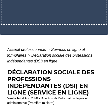
Accueil professionnels
>
Services en ligne et
formulaires
>
Déclaration sociale des professions
indépendantes (DSI) en ligne
DÉCLARATION SOCIALE DES
PROFESSIONS
INDÉPENDANTES (DSI) EN
LIGNE (SERVICE EN LIGNE)
Vérifié le 04 Aug 2020 - Direction de l'information légale et
administrative (Première ministre)