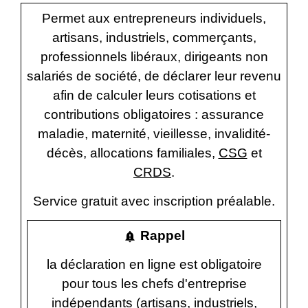
Permet aux entrepreneurs individuels,
artisans, industriels, commerçants,
professionnels libéraux, dirigeants non
salariés de société, de déclarer leur revenu
afin de calculer leurs cotisations et
contributions obligatoires : assurance
maladie, maternité, vieillesse, invalidité-
décès, allocations familiales,
CSG
et
CRDS
.
Service gratuit avec inscription préalable.
Rappel
notification_important
la déclaration en ligne est obligatoire
pour tous les chefs d'entreprise
indépendants (artisans, industriels,