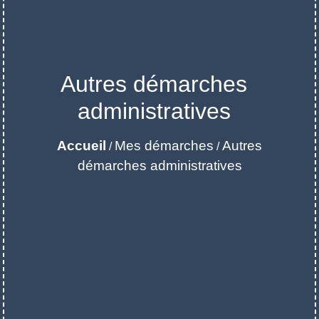
Autres démarches
administratives
Accueil
Mes démarches
Autres
/
/
démarches administratives