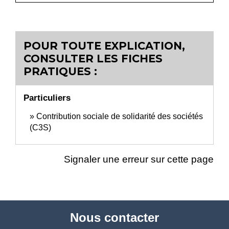
POUR TOUTE EXPLICATION,
CONSULTER LES FICHES
PRATIQUES :
Particuliers
Contribution sociale de solidarité des sociétés
(C3S)
Signaler une erreur sur cette page
Nous contacter