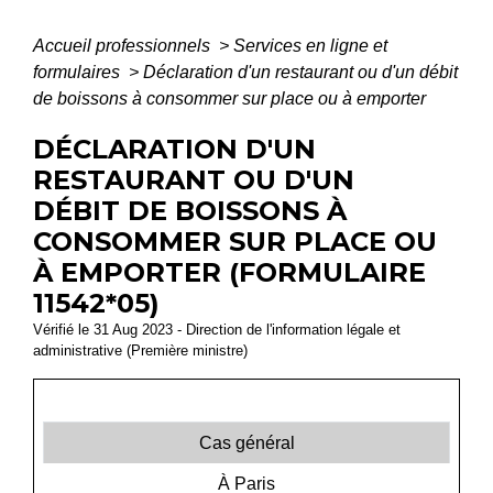
Accueil professionnels
>
Services en ligne et
formulaires
>
Déclaration d'un restaurant ou d'un débit
de boissons à consommer sur place ou à emporter
DÉCLARATION D'UN
RESTAURANT OU D'UN
DÉBIT DE BOISSONS À
CONSOMMER SUR PLACE OU
À EMPORTER (FORMULAIRE
11542*05)
Vérifié le 31 Aug 2023 - Direction de l'information légale et
administrative (Première ministre)
Cas général
À Paris