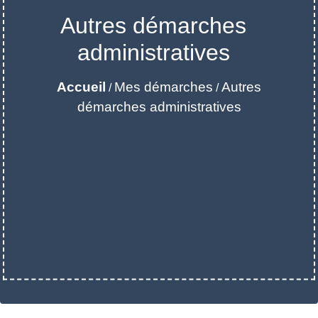
Autres démarches
administratives
Accueil
Mes démarches
Autres
/
/
démarches administratives