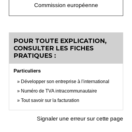
Commission européenne
POUR TOUTE EXPLICATION,
CONSULTER LES FICHES
PRATIQUES :
Particuliers
Développer son entreprise à l'international
Numéro de TVA intracommunautaire
Tout savoir sur la facturation
Signaler une erreur sur cette page