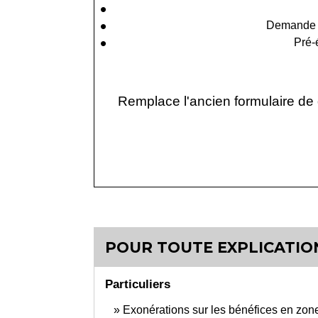
Demande d
Pré-
Remplace l'ancien formulaire de d
POUR TOUTE EXPLICATION
Particuliers
Exonérations sur les bénéfices en zone