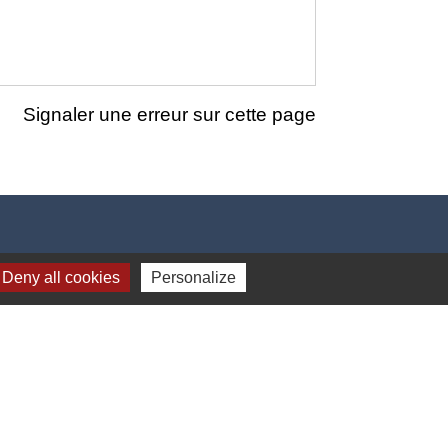
Signaler une erreur sur cette page
Deny all cookies
Personalize