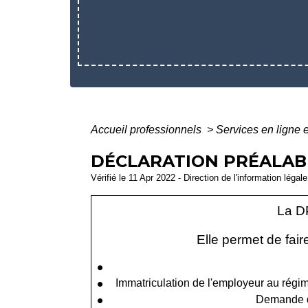
Accueil professionnels
>
Services en ligne 
DÉCLARATION PRÉALABLE
Vérifié le 11 Apr 2022 - Direction de l'information légal
La D
Elle permet de fair
Immatriculation de l'employeur au régi
Demande d'