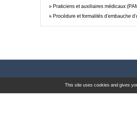
Praticiens et auxiliaires médicaux (PAM)
Procédure et formalités d'embauche d'
This site uses cookies and gives you