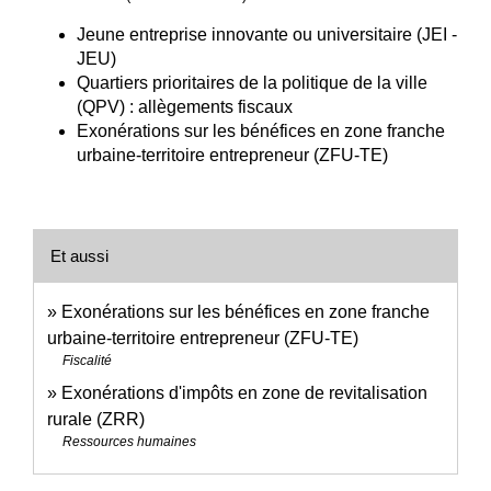
Jeune entreprise innovante ou universitaire (JEI -
JEU)
Quartiers prioritaires de la politique de la ville
(QPV) : allègements fiscaux
Exonérations sur les bénéfices en zone franche
urbaine-territoire entrepreneur (ZFU-TE)
Et aussi
Exonérations sur les bénéfices en zone franche
urbaine-territoire entrepreneur (ZFU-TE)
Fiscalité
Exonérations d'impôts en zone de revitalisation
rurale (ZRR)
Ressources humaines