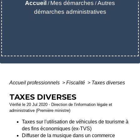
Accueil
Mes démarches
Autres
/
/
démarches administratives
Accueil professionnels
>
Fiscalité
>
Taxes diverses
TAXES DIVERSES
Vérifié le 20 Jul 2020 - Direction de l'information légale et
administrative (Première ministre)
Taxes sur l'utilisation de véhicules de tourisme à
des fins économiques (ex-TVS)
Diffuser de la musique dans un commerce