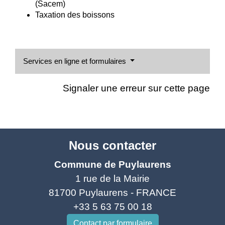
(Sacem)
Taxation des boissons
Services en ligne et formulaires
Signaler une erreur sur cette page
Nous contacter
Commune de Puylaurens
1 rue de la Mairie
81700 Puylaurens - FRANCE
+33 5 63 75 00 18
Contact par formulaire