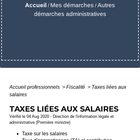
Accueil
Mes démarches
Autres
/
/
démarches administratives
Accueil professionnels
>
Fiscalité
>
Taxes liées aux
salaires
TAXES LIÉES AUX SALAIRES
Vérifié le 04 Aug 2020 - Direction de l'information légale et
administrative (Première ministre)
Taxe sur les salaires