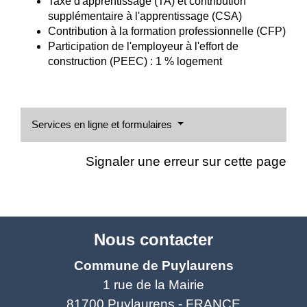
Taxe d'apprentissage (TA) et contribution
supplémentaire à l'apprentissage (CSA)
Contribution à la formation professionnelle (CFP)
Participation de l'employeur à l'effort de
construction (PEEC) : 1 % logement
Services en ligne et formulaires
Signaler une erreur sur cette page
Nous contacter
Commune de Puylaurens
1 rue de la Mairie
81700 Puylaurens - FRANCE