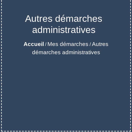
Autres démarches
administratives
Accueil
Mes démarches
Autres
/
/
démarches administratives