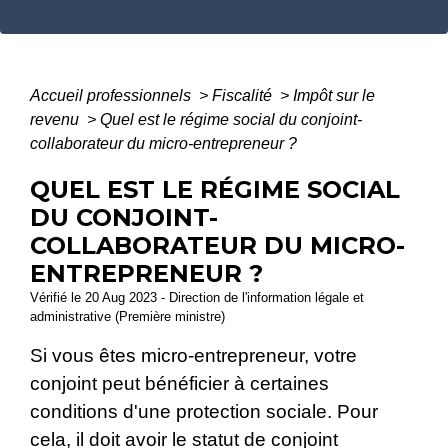
Accueil professionnels
>
Fiscalité
>
Impôt sur le
revenu
>
Quel est le régime social du conjoint-
collaborateur du micro-entrepreneur ?
QUEL EST LE RÉGIME SOCIAL
DU CONJOINT-
COLLABORATEUR DU MICRO-
ENTREPRENEUR ?
Vérifié le 20 Aug 2023 - Direction de l'information légale et
administrative (Première ministre)
Si vous êtes micro-entrepreneur, votre
conjoint peut bénéficier à certaines
conditions d'une protection sociale. Pour
cela, il doit avoir le statut de conjoint