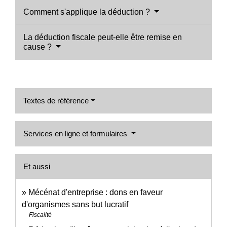
Comment s'applique la déduction ?
La déduction fiscale peut-elle être remise en
cause ?
Textes de référence
Services en ligne et formulaires
Et aussi
Mécénat d'entreprise : dons en faveur
d'organismes sans but lucratif
Fiscalité