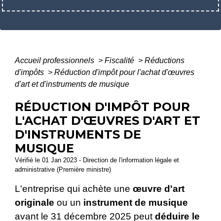
Accueil professionnels
>
Fiscalité
>
Réductions
d'impôts
>
Réduction d'impôt pour l'achat d'œuvres
d'art et d'instruments de musique
RÉDUCTION D'IMPÔT POUR
L'ACHAT D'ŒUVRES D'ART ET
D'INSTRUMENTS DE
MUSIQUE
Vérifié le 01 Jan 2023 - Direction de l'information légale et
administrative (Première ministre)
L'entreprise qui achète une
œuvre d'art
originale
ou un
instrument de musique
avant le 31 décembre 2025 peut
déduire le