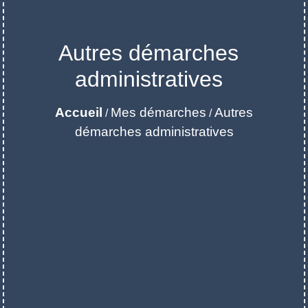
Autres démarches
administratives
Accueil
Mes démarches
Autres
/
/
démarches administratives