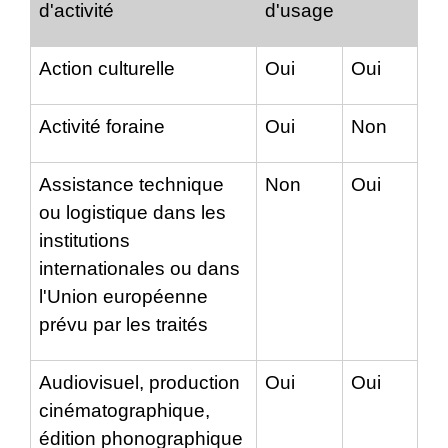
d'activité
d'usage
Action culturelle
Oui
Oui
Activité foraine
Oui
Non
Assistance technique
Non
Oui
ou logistique dans les
institutions
internationales ou dans
l'Union européenne
prévu par les traités
Audiovisuel, production
Oui
Oui
cinématographique,
édition phonographique