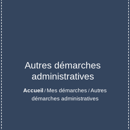
Autres démarches
administratives
Accueil
Mes démarches
Autres
/
/
démarches administratives