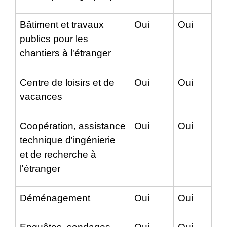
Bâtiment et travaux
Oui
Oui
publics pour les
chantiers à l'étranger
Centre de loisirs et de
Oui
Oui
vacances
Coopération, assistance
Oui
Oui
technique d'ingénierie
et de recherche à
l'étranger
Déménagement
Oui
Oui