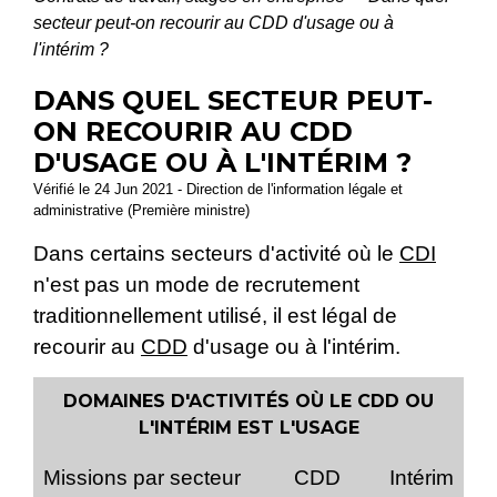
secteur peut-on recourir au CDD d'usage ou à
l'intérim ?
DANS QUEL SECTEUR PEUT-
ON RECOURIR AU CDD
D'USAGE OU À L'INTÉRIM ?
Vérifié le 24 Jun 2021 - Direction de l'information légale et
administrative (Première ministre)
Dans certains secteurs d'activité où le
CDI
n'est pas un mode de recrutement
traditionnellement utilisé, il est légal de
recourir au
CDD
d'usage ou à l'intérim.
DOMAINES D'ACTIVITÉS OÙ LE CDD OU
L'INTÉRIM EST L'USAGE
Missions par secteur
CDD
Intérim