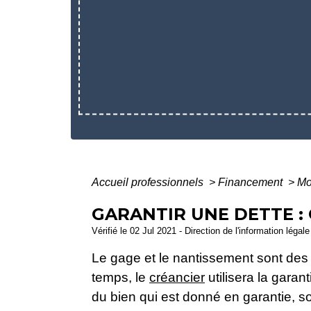
Accueil professionnels
>
Financement
>
Mo
GARANTIR UNE DETTE :
Vérifié le 02 Jul 2021 - Direction de l'information légal
Le gage et le nantissement sont des t
temps, le
créancier
utilisera la garan
du bien qui est donné en garantie, so