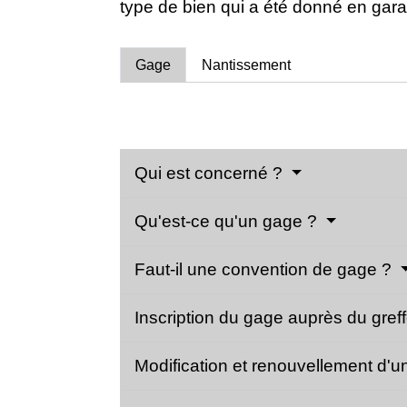
type de bien qui a été donné en gara
Gage
Nantissement
Qui est concerné ?
Qu'est-ce qu'un gage ?
Faut-il une convention de gage ?
Inscription du gage auprès du gre
Modification et renouvellement d'une