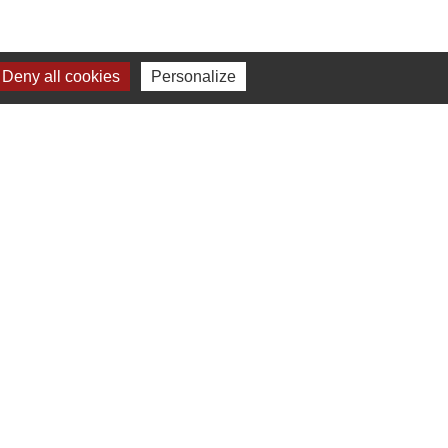
Deny all cookies
Personalize
-
Gestion des cookies