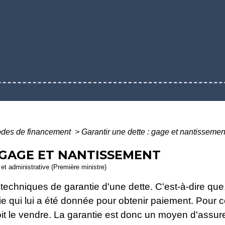
des de financement
>
Garantir une dette : gage et nantissemen
 GAGE ET NANTISSEMENT
e et administrative (Première ministre)
echniques de garantie d'une dette. C'est-à-dire que,
tie qui lui a été donnée pour obtenir paiement. Pour ce
it le vendre. La garantie est donc un moyen d'assure