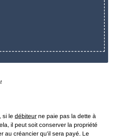
t
 si le
débiteur
ne paie pas la dette à
la, il peut soit conserver la propriété
r au créancier qu'il sera payé. Le