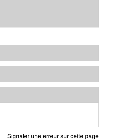
Signaler une erreur sur cette page