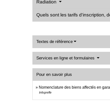
Radiation
Quels sont les tarifs d'inscription,
Textes de référence
Services en ligne et formulaires
Pour en savoir plus
Nomenclature des biens affectés en gar
Infogreffe