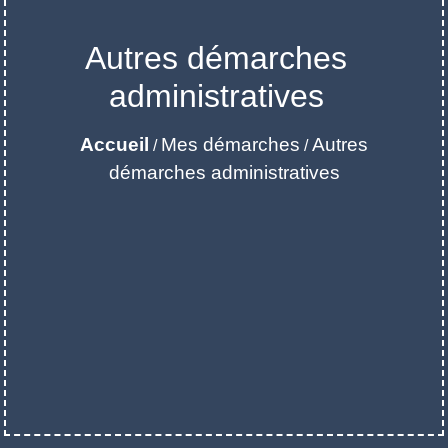
Autres démarches
administratives
Accueil
Mes démarches
Autres
/
/
démarches administratives