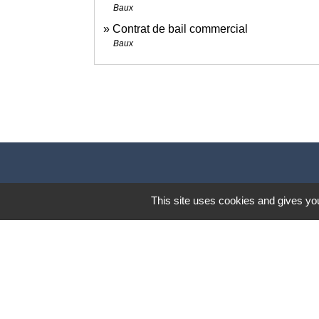
Baux
Contrat de bail commercial
Baux
This site uses cookies and gives you