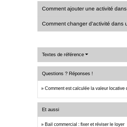
Comment ajouter une activité dans
Comment changer d'activité dans 
Textes de référence
Questions ? Réponses !
Comment est calculée la valeur locative 
Et aussi
Bail commercial : fixer et réviser le loyer