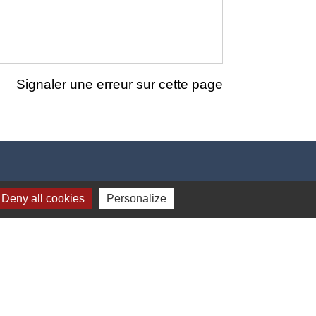
Signaler une erreur sur cette page
Deny all cookies
Personalize