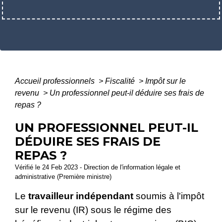
Accueil professionnels
>
Fiscalité
>
Impôt sur le
revenu
>
Un professionnel peut-il déduire ses frais de
repas ?
UN PROFESSIONNEL PEUT-IL
DÉDUIRE SES FRAIS DE
REPAS ?
Vérifié le 24 Feb 2023 - Direction de l'information légale et
administrative (Première ministre)
Le
travailleur indépendant
soumis à l'impôt
sur le revenu (IR) sous le régime des