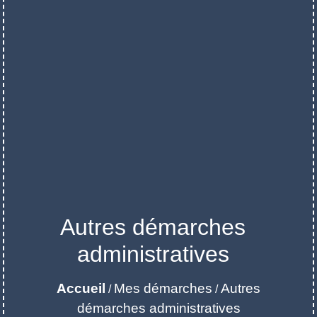
Autres démarches
administratives
Accueil
Mes démarches
Autres
/
/
démarches administratives