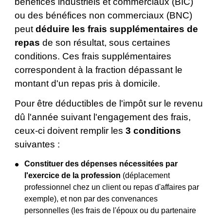
bénéfices industriels et commerciaux (BIC)
ou des bénéfices non commerciaux (BNC)
peut
déduire les frais supplémentaires de
repas
de son résultat, sous certaines
conditions. Ces frais supplémentaires
correspondent à la fraction dépassant le
montant d'un repas pris à domicile.
Pour être déductibles de l'impôt sur le revenu
dû l'année suivant l'engagement des frais,
ceux-ci doivent remplir les
3 conditions
suivantes :
Constituer des dépenses nécessitées par
l'exercice de la profession
(déplacement
professionnel chez un client ou repas d'affaires par
exemple), et non par des convenances
personnelles (les frais de l'époux ou du partenaire