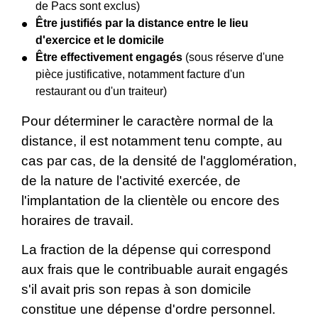
de Pacs sont exclus)
Être justifiés par la distance entre le lieu
d'exercice et le domicile
Être effectivement engagés
(sous réserve d'une
pièce justificative, notamment facture d'un
restaurant ou d'un traiteur)
Pour déterminer le caractère normal de la
distance, il est notamment tenu compte, au
cas par cas, de la densité de l'agglomération,
de la nature de l'activité exercée, de
l'implantation de la clientèle ou encore des
horaires de travail.
La fraction de la dépense qui correspond
aux frais que le contribuable aurait engagés
s'il avait pris son repas à son domicile
constitue une dépense d'ordre personnel.