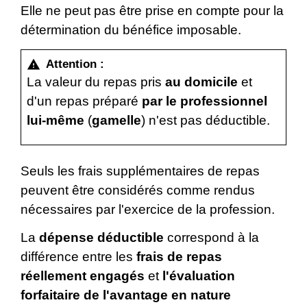
Elle ne peut pas être prise en compte pour la
détermination du bénéfice imposable.
Attention :
warning
La valeur du repas pris
au domicile
et
d'un repas préparé
par le professionnel
lui-même
(
gamelle
) n'est pas déductible.
Seuls les frais supplémentaires de repas
peuvent être considérés comme rendus
nécessaires par l'exercice de la profession.
La
dépense déductible
correspond à la
différence entre les
frais de repas
réellement engagés
et
l'évaluation
forfaitaire de l'avantage en nature