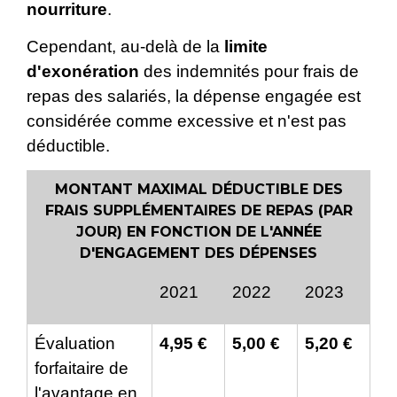
nourriture
.
Cependant, au-delà de la
limite
d'exonération
des indemnités pour frais de
repas des salariés, la dépense engagée est
considérée comme excessive et n'est pas
déductible.
MONTANT MAXIMAL DÉDUCTIBLE DES
FRAIS SUPPLÉMENTAIRES DE REPAS (PAR
JOUR) EN FONCTION DE L'ANNÉE
D'ENGAGEMENT DES DÉPENSES
2021
2022
2023
Évaluation
4,95 €
5,00 €
5,20 €
forfaitaire de
l'avantage en