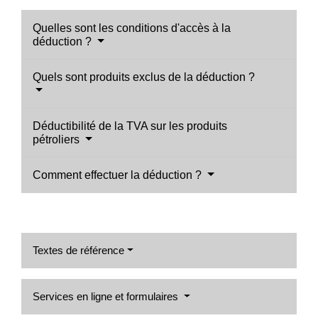
Quelles sont les conditions d'accès à la
déduction ?
Quels sont produits exclus de la déduction ?
Déductibilité de la TVA sur les produits
pétroliers
Comment effectuer la déduction ?
Textes de référence
Services en ligne et formulaires