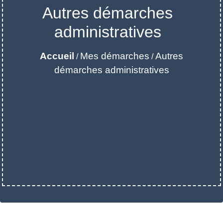
Autres démarches
administratives
Accueil
Mes démarches
Autres
/
/
démarches administratives