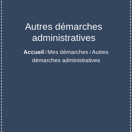
Autres démarches
administratives
Accueil
Mes démarches
Autres
/
/
démarches administratives