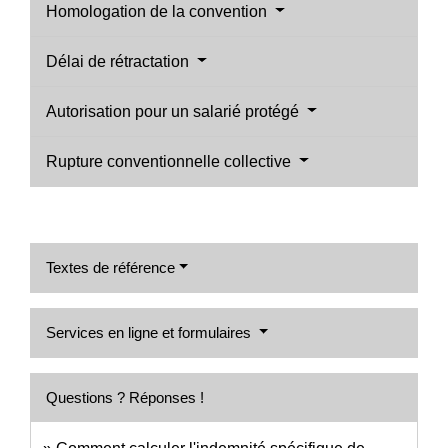
Homologation de la convention
Délai de rétractation
Autorisation pour un salarié protégé
Rupture conventionnelle collective
Textes de référence
Services en ligne et formulaires
Questions ? Réponses !