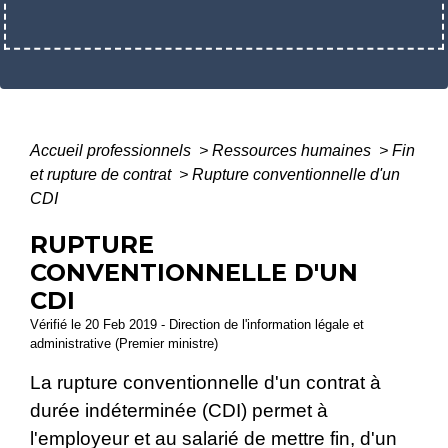
Accueil professionnels
>
Ressources humaines
>
Fin
et rupture de contrat
>
Rupture conventionnelle d'un
CDI
RUPTURE
CONVENTIONNELLE D'UN
CDI
Vérifié le 20 Feb 2019 - Direction de l'information légale et
administrative (Premier ministre)
La rupture conventionnelle d'un contrat à
durée indéterminée (CDI) permet à
l'employeur et au salarié de mettre fin, d'un