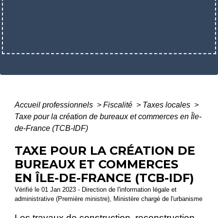
Accueil professionnels
>
Fiscalité
>
Taxes locales
>
Taxe pour la création de bureaux et commerces en Île-
de-France (TCB-IDF)
TAXE POUR LA CRÉATION DE
BUREAUX ET COMMERCES
EN ÎLE-DE-FRANCE (TCB-IDF)
Vérifié le 01 Jan 2023 - Direction de l'information légale et
administrative (Première ministre), Ministère chargé de l'urbanisme
Les travaux de construction, reconstruction,