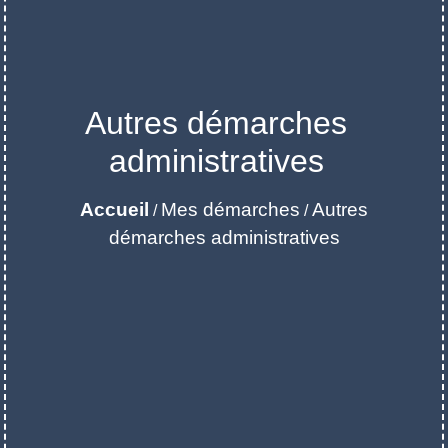
Autres démarches
administratives
Accueil
Mes démarches
Autres
/
/
démarches administratives