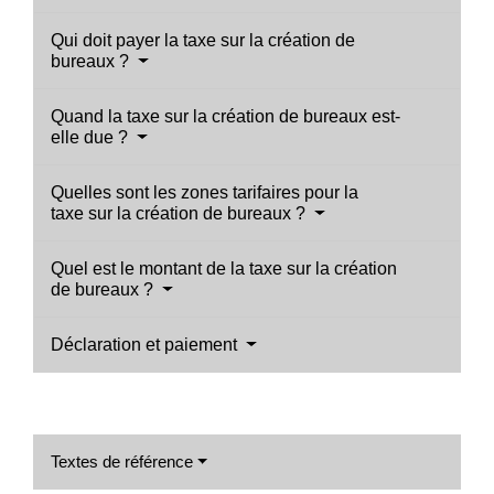
Qui doit payer la taxe sur la création de
bureaux ?
Quand la taxe sur la création de bureaux est-
elle due ?
Quelles sont les zones tarifaires pour la
taxe sur la création de bureaux ?
Quel est le montant de la taxe sur la création
de bureaux ?
Déclaration et paiement
Textes de référence