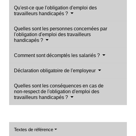
Qu'est-ce que l'obligation d'emploi des
travailleurs handicapés ?
Quelles sont les personnes concernées par
l'obligation d'emploi des travailleurs
handicapés ?
Comment sont décomptés les salariés ?
Déclaration obligatoire de l'employeur
Quelles sont les conséquences en cas de
non-respect de l'obligation d'emploi des
travailleurs handicapés ?
Textes de référence