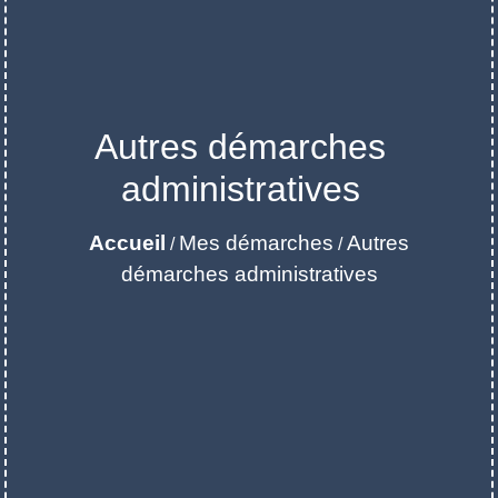
Autres démarches
administratives
Accueil
Mes démarches
Autres
/
/
démarches administratives