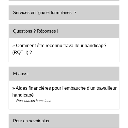
Services en ligne et formulaires
Questions ? Réponses !
Comment être reconnu travailleur handicapé
(RQTH) ?
Et aussi
Aides financières pour l'embauche d'un travailleur
handicapé
Ressources humaines
Pour en savoir plus