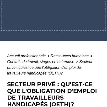
Accueil professionnels
>
Ressources humaines
>
Contrats de travail, stages en entreprise
>
Secteur
privé : qu'est-ce que l'obligation d'emploi de
travailleurs handicapés (OETH)?
SECTEUR PRIVÉ : QU'EST-CE
QUE L'OBLIGATION D'EMPLOI
DE TRAVAILLEURS
HANDICAPÉS (OETH)?