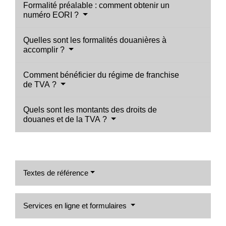
Formalité préalable : comment obtenir un
numéro EORI ?
Quelles sont les formalités douanières à
accomplir ?
Comment bénéficier du régime de franchise
de TVA ?
Quels sont les montants des droits de
douanes et de la TVA ?
Textes de référence
Services en ligne et formulaires