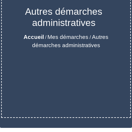
Autres démarches
administratives
Accueil
Mes démarches
Autres
/
/
démarches administratives