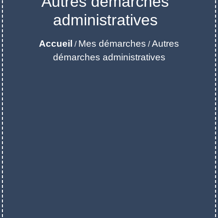
Autres démarches
administratives
Accueil
Mes démarches
Autres
/
/
démarches administratives