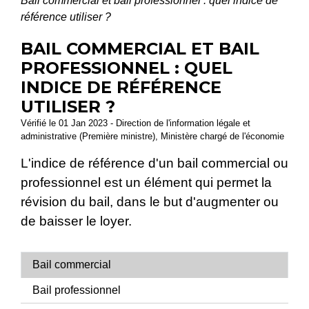
Bail commercial et bail professionnel : quel indice de
référence utiliser ?
BAIL COMMERCIAL ET BAIL
PROFESSIONNEL : QUEL
INDICE DE RÉFÉRENCE
UTILISER ?
Vérifié le 01 Jan 2023 - Direction de l'information légale et
administrative (Première ministre), Ministère chargé de l'économie
L'indice de référence d'un bail commercial ou
professionnel est un élément qui permet la
révision du bail, dans le but d'augmenter ou
de baisser le loyer.
Bail commercial
Bail professionnel