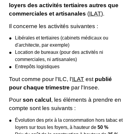
loyers des activités tertiaires autres que
commerciales et artisanales
(
ILAT
).
Il concerne les activités suivantes :
Libérales et tertiaires (cabinets médicaux ou
d'architecte, par exemple)
Location de bureaux (pour des activités ni
commerciales, ni artisanales)
Entrepôts logistiques
Tout comme pour l'ILC, l'
ILAT
est
publié
pour chaque trimestre
par l'Insee.
Pour
son calcul
, les éléments à prendre en
compte sont les suivants :
Évolution des prix à la consommation hors tabac et
loyers sur tous les foyers, à hauteur de
50 %