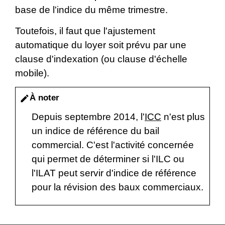
base de l'indice du même trimestre.
Toutefois, il faut que l'ajustement
automatique du loyer soit prévu par une
clause d'indexation (ou clause d'échelle
mobile).
À noter
edit
Depuis septembre 2014, l'
ICC
n'est plus
un indice de référence du bail
commercial. C'est l'activité concernée
qui permet de déterminer si l'ILC ou
l'ILAT peut servir d'indice de référence
pour la révision des baux commerciaux.