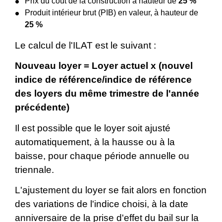
Prix du coût de la construction à hauteur de
25 %
Produit intérieur brut (PIB) en valeur, à hauteur de
25 %
Le calcul de l'ILAT est le suivant :
Nouveau loyer = Loyer actuel x (nouvel
indice de référence/indice de référence
des loyers du même trimestre de l'année
précédente)
Il est possible que le loyer soit ajusté
automatiquement, à la hausse ou à la
baisse, pour chaque période annuelle ou
triennale.
L'ajustement du loyer se fait alors en fonction
des variations de l'indice choisi, à la date
anniversaire de la prise d'effet du bail sur la