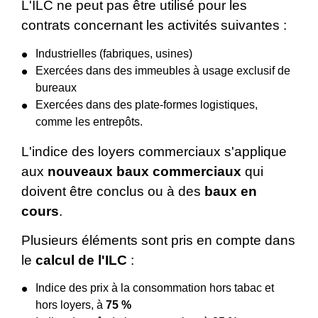
L'ILC ne peut pas être utilisé pour les
contrats concernant les activités suivantes :
Industrielles (fabriques, usines)
Exercées dans des immeubles à usage exclusif de
bureaux
Exercées dans des plate-formes logistiques,
comme les entrepôts.
L'indice des loyers commerciaux s'applique
aux
nouveaux baux commerciaux
qui
doivent être conclus ou à des
baux en
cours
.
Plusieurs éléments sont pris en compte dans
le
calcul de l'ILC
:
Indice des prix à la consommation hors tabac et
hors loyers, à
75 %