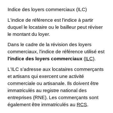
Indice des loyers commerciaux (ILC)
L'indice de référence est l'indice à partir
duquel le locataire ou le bailleur peut réviser
le montant du loyer.
Dans le cadre de la révision des loyers
commerciaux, l'indice de référence utilisé est
l'indice des loyers commerciaux
(
ILC
).
L'ILC s'adresse aux locataires commerçants
et artisans qui exercent une activité
commerciale ou artisanale. Ils doivent être
immatriculés au registre national des
entreprises (RNE). Les commerçants sont
également être immatriculés au
RCS
.