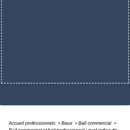
Accueil professionnels
>
Baux
>
Bail commercial
>