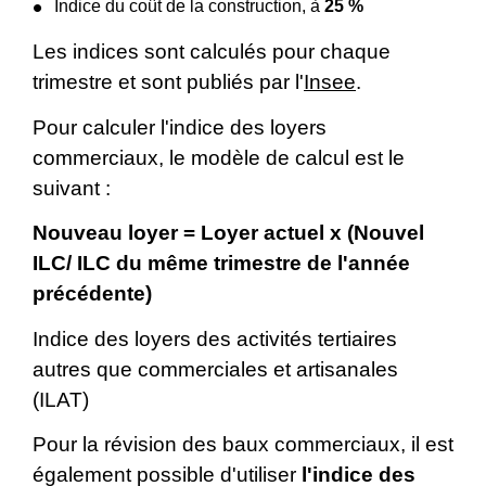
Indice du coût de la construction, à
25 %
Les indices sont calculés pour chaque
trimestre et sont publiés par l'
Insee
.
Pour calculer l'indice des loyers
commerciaux, le modèle de calcul est le
suivant :
Nouveau loyer = Loyer actuel x (Nouvel
ILC/ ILC du même trimestre de l'année
précédente)
Indice des loyers des activités tertiaires
autres que commerciales et artisanales
(ILAT)
Pour la révision des baux commerciaux, il est
également possible d'utiliser
l'indice des