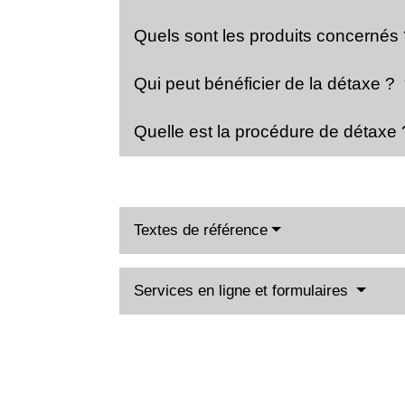
Quels sont les produits concernés
Qui peut bénéficier de la détaxe ?
Quelle est la procédure de détaxe
Textes de référence
Services en ligne et formulaires