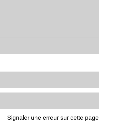
Signaler une erreur sur cette page