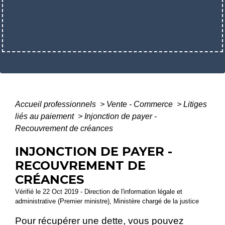
Accueil professionnels
>
Vente - Commerce
>
Litiges
liés au paiement
>
Injonction de payer -
Recouvrement de créances
INJONCTION DE PAYER -
RECOUVREMENT DE
CRÉANCES
Vérifié le 22 Oct 2019 - Direction de l'information légale et
administrative (Premier ministre), Ministère chargé de la justice
Pour récupérer une dette, vous pouvez