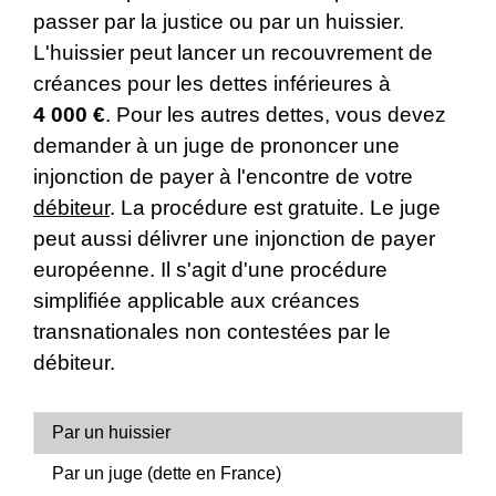
passer par la justice ou par un huissier.
L'huissier peut lancer un recouvrement de
créances pour les dettes inférieures à
4 000 €
. Pour les autres dettes, vous devez
demander à un juge de prononcer une
injonction de payer à l'encontre de votre
débiteur
. La procédure est gratuite. Le juge
peut aussi délivrer une injonction de payer
européenne. Il s'agit d'une procédure
simplifiée applicable aux créances
transnationales non contestées par le
débiteur.
Par un huissier
Par un juge (dette en France)