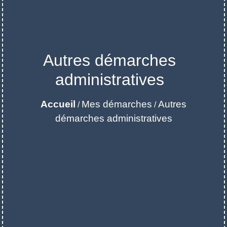
Autres démarches
administratives
Accueil
Mes démarches
Autres
/
/
démarches administratives